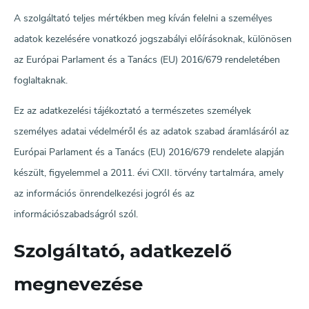
A szolgáltató teljes mértékben meg kíván felelni a személyes
adatok kezelésére vonatkozó jogszabályi előírásoknak, különösen
az Európai Parlament és a Tanács (EU) 2016/679 rendeletében
foglaltaknak.
Ez az adatkezelési tájékoztató a természetes személyek
személyes adatai védelméről és az adatok szabad áramlásáról az
Európai Parlament és a Tanács (EU) 2016/679 rendelete alapján
készült, figyelemmel a 2011. évi CXII. törvény tartalmára, amely
az információs önrendelkezési jogról és az
információszabadságról szól.
Szolgáltató, adatkezelő
megnevezése