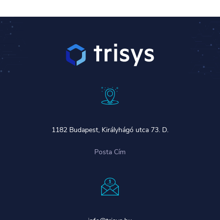
1182 Budapest, Királyhágó utca 73. D.
Posta Cím