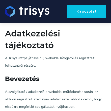
Kapcsolat
Adatkezelési
tájékoztató
A Trisys (https://trisys.hu) weboldal látogatói és regisztrált
felhasználói részére.
Bevezetés
A szolgáltató / adatkezelő a weboldal működtetése során, az
oldalon regisztrált személyek adatait kezeli abból a célból, hogy
részükre megfelelő szolgáltatást nyújthasson.